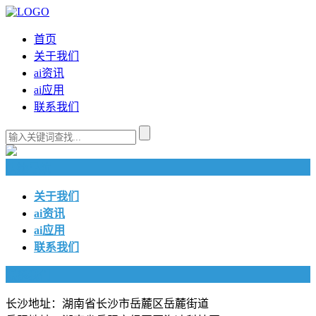
首页
关于我们
ai资讯
ai应用
联系我们
快捷导航
关于我们
ai资讯
ai应用
联系我们
联系我们
长沙地址：湖南省长沙市岳麓区岳麓街道