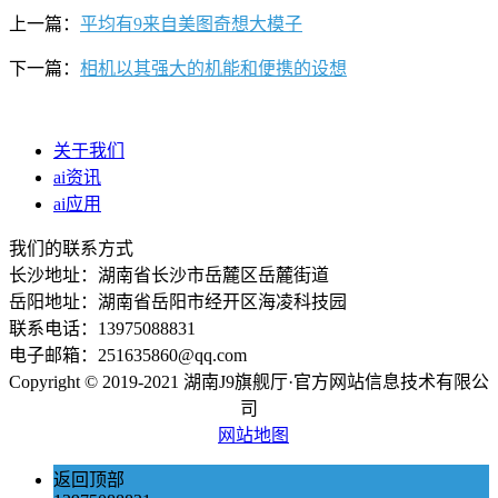
上一篇：
平均有9来自美图奇想大模子
下一篇：
相机以其强大的机能和便携的设想
关于我们
ai资讯
ai应用
我们的联系方式
长沙地址：湖南省长沙市岳麓区岳麓街道
岳阳地址：湖南省岳阳市经开区海凌科技园
联系电话：13975088831
电子邮箱：251635860@qq.com
Copyright © 2019-2021 湖南J9旗舰厅·官方网站信息技术有限公
司
网站地图
返回顶部