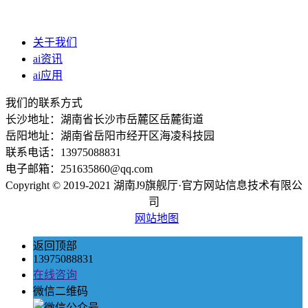
关于我们
ai资讯
ai应用
我们的联系方式
长沙地址：湖南省长沙市岳麓区岳麓街道
岳阳地址：湖南省岳阳市经开区海凌科技园
联系电话：13975088831
电子邮箱：251635860@qq.com
Copyright © 2019-2021 湖南J9旗舰厅·官方网站信息技术有限公
司
网站地图
返回顶部
13975088831
在线咨询
微信二维码