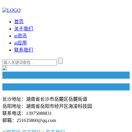
首页
关于我们
ai资讯
ai应用
联系我们
联系我们
联系我们
长沙地址：湖南省长沙市岳麓区岳麓街道
岳阳地址：湖南省岳阳市经开区海凌科技园
联系电话：13975088831
邮箱：251635860@qq.com