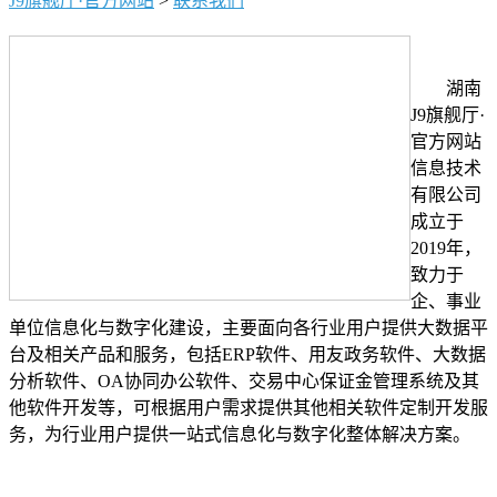
J9旗舰厅·官方网站
>
联系我们
湖南
J9旗舰厅·
官方网站
信息技术
有限公司
成立于
2019年，
致力于
企、事业
单位信息化与数字化建设，主要面向各行业用户提供大数据平
台及相关产品和服务，包括ERP软件、用友政务软件、大数据
分析软件、OA协同办公软件、交易中心保证金管理系统及其
他软件开发等，可根据用户需求提供其他相关软件定制开发服
务，为行业用户提供一站式信息化与数字化整体解决方案。