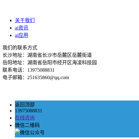
关于我们
ai资讯
ai应用
我们的联系方式
长沙地址：湖南省长沙市岳麓区岳麓街道
岳阳地址：湖南省岳阳市经开区海凌科技园
联系电话：13975088831
电子邮箱：251635860@qq.com
返回顶部
13975088831
在线咨询
微信二维码