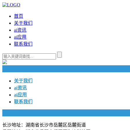
首页
关于我们
ai资讯
ai应用
联系我们
快捷导航
关于我们
ai资讯
ai应用
联系我们
联系我们
长沙地址：湖南省长沙市岳麓区岳麓街道