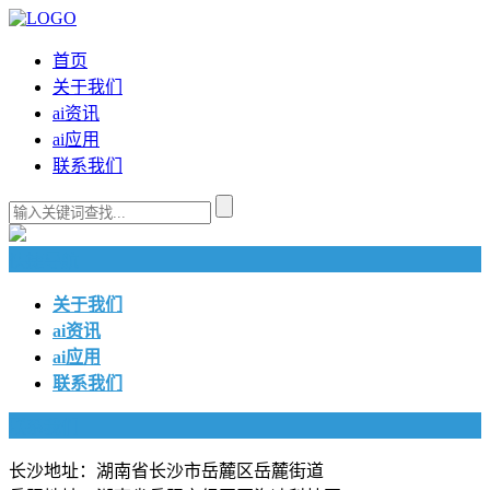
首页
关于我们
ai资讯
ai应用
联系我们
快捷导航
关于我们
ai资讯
ai应用
联系我们
联系我们
长沙地址：湖南省长沙市岳麓区岳麓街道