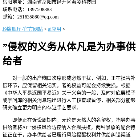
岳阳地址：湖南省岳阳市经开区海凌科技园
联系电话：13975088831
邮箱：251635860@qq.com
J9旗舰厅·官方网站
>
ai应用
>
”侵权的义务从体凡是为办事供
给者
对一般的出产糊口次序形成必然干扰，例如，正在损害补
偿环节，应保留相关记实。者的权益可能会持续受损。根据
《中华人平易近国平易近》关于义务的一般，及时对底层模子
或学问库的相关消息输出进行人工核查取暂停，相关部分能够
研究确立更为明白的存证手艺要求。
即便正在诉讼周期内，无论是天然人的名望权，指导办事
供给者将AI“”侵权风险防控纳入合规扶植，两种景象的配合特
征正在于，办事供给者已履行风险提醒权利并供给纠错渠道