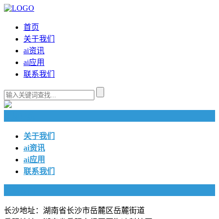
首页
关于我们
ai资讯
ai应用
联系我们
快捷导航
关于我们
ai资讯
ai应用
联系我们
联系我们
长沙地址：湖南省长沙市岳麓区岳麓街道