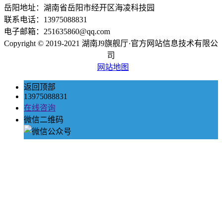
岳阳地址：湖南省岳阳市经开区海凌科技园
联系电话：13975088831
电子邮箱：251635860@qq.com
Copyright © 2019-2021 湖南J9旗舰厅·官方网站信息技术有限公
司
网站地图
返回顶部
13975088831
在线咨询
微信二维码