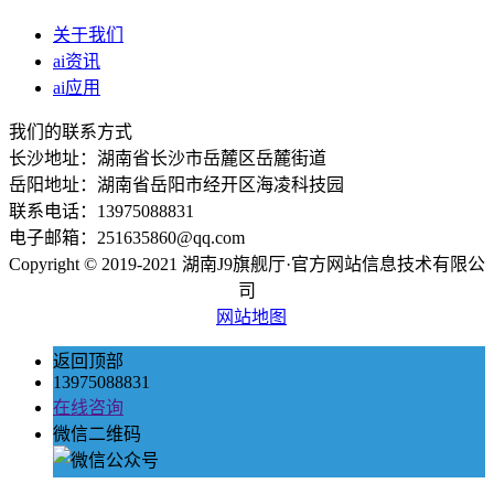
关于我们
ai资讯
ai应用
我们的联系方式
长沙地址：湖南省长沙市岳麓区岳麓街道
岳阳地址：湖南省岳阳市经开区海凌科技园
联系电话：13975088831
电子邮箱：251635860@qq.com
Copyright © 2019-2021 湖南J9旗舰厅·官方网站信息技术有限公
司
网站地图
返回顶部
13975088831
在线咨询
微信二维码