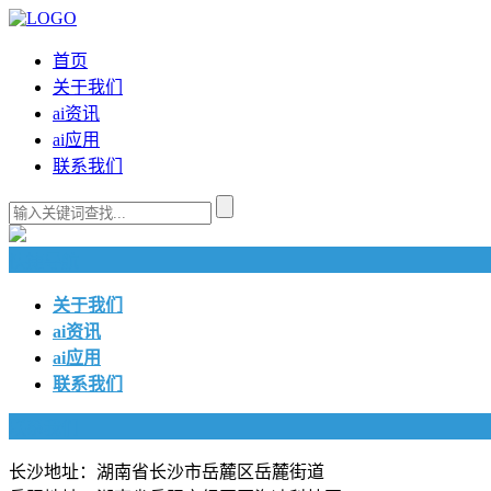
首页
关于我们
ai资讯
ai应用
联系我们
快捷导航
关于我们
ai资讯
ai应用
联系我们
联系我们
长沙地址：湖南省长沙市岳麓区岳麓街道