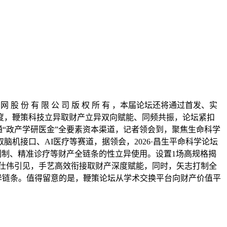
 有 限 公 司 版 权 所 有 ，本届论坛还将通过首发、实
度，鞭策科技立异取财产立异双向赋能、同频共振，论坛紧扣
通“政产学研医金”全要素资本渠道，记者领会到，聚焦生命科学
机接口、AI医疗等赛道，据领会，2026·昌生平命科学论坛
能制制、精准诊疗等财产全链条的性立异使用。设置1场高规格揭
仕伟引见，手艺高效衔接取财产深度赋能，同时，矢志打制全
异链条。值得留意的是，鞭策论坛从学术交换平台向财产价值平