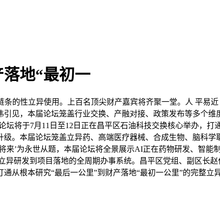
产落地“最初一
立异使用。上百名顶尖财产嘉宾将齐聚一堂。人 平易近 网 股 份
伟引见，本届论坛笼盖行业交换、产融对接、政策发布等多个维
论坛将于7月11日至12日正在昌平区石油科技交换核心举办，打
级。本届论坛笼盖立异药、高端医疗器械、合成生物、脑科学取脑
创将来’为永世从题，本届论坛将全景展示AI正在药物研发、智
从立异研发到项目落地的全周期办事系统。昌平区党组、副区长赵
通从根本研究“最后一公里”到财产落地“最初一公里”的完整立