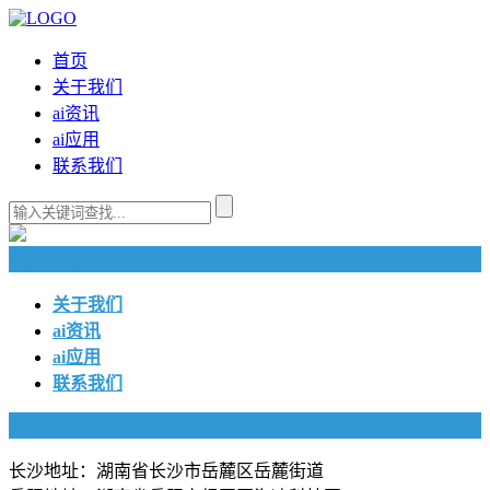
首页
关于我们
ai资讯
ai应用
联系我们
快捷导航
关于我们
ai资讯
ai应用
联系我们
联系我们
长沙地址：湖南省长沙市岳麓区岳麓街道