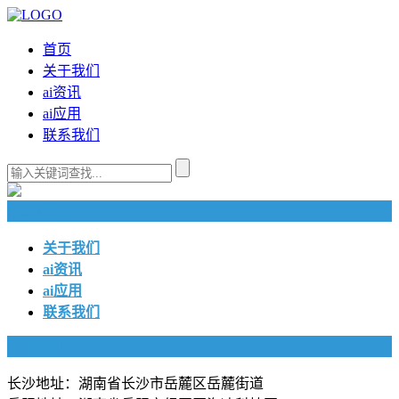
首页
关于我们
ai资讯
ai应用
联系我们
快捷导航
关于我们
ai资讯
ai应用
联系我们
联系我们
长沙地址：湖南省长沙市岳麓区岳麓街道