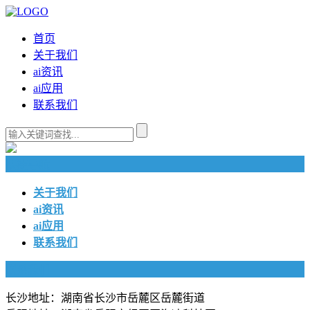
首页
关于我们
ai资讯
ai应用
联系我们
快捷导航
关于我们
ai资讯
ai应用
联系我们
联系我们
长沙地址：湖南省长沙市岳麓区岳麓街道