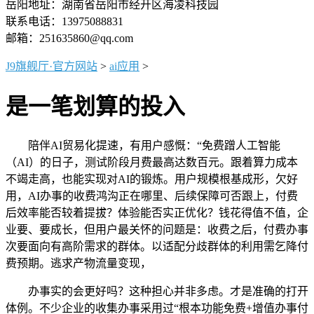
岳阳地址：湖南省岳阳市经开区海凌科技园
联系电话：13975088831
邮箱：251635860@qq.com
J9旗舰厅·官方网站
>
ai应用
>
是一笔划算的投入
陪伴AI贸易化提速，有用户感慨：“免费蹭人工智能
（AI）的日子，测试阶段月费最高达数百元。跟着算力成本
不竭走高，也能实现对AI的锻炼。用户规模根基成形，欠好
用，AI办事的收费鸿沟正在哪里、后续保障可否跟上，付费
后效率能否较着提拔？体验能否实正优化？钱花得值不值，企
业要、要成长，但用户最关怀的问题是：收费之后，付费办事
次要面向有高阶需求的群体。以适配分歧群体的利用需乞降付
费预期。逃求产物流量变现，
办事实的会更好吗？这种担心并非多虑。才是准确的打开
体例。不少企业的收集办事采用过“根本功能免费+增值办事付