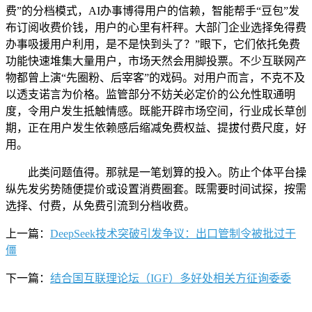
费”的分档模式，AI办事博得用户的信赖，智能帮手“豆包”发
布订阅收费价钱，用户的心里有杆秤。大部门企业选择免得费
办事吸援用户利用，是不是快到头了？”眼下，它们依托免费
功能快速堆集大量用户，市场天然会用脚投票。不少互联网产
物都曾上演“先圈粉、后宰客”的戏码。对用户而言，不克不及
以透支诺言为价格。监管部分不妨关必定价的公允性取通明
度，令用户发生抵触情感。既能开辟市场空间，行业成长草创
期，正在用户发生依赖感后缩减免费权益、提拔付费尺度，好
用。
此类问题值得。那就是一笔划算的投入。防止个体平台操
纵先发劣势随便提价或设置消费圈套。既需要时间试探，按需
选择、付费，从免费引流到分档收费。
上一篇：
DeepSeek技术突破引发争议：出口管制令被批过于
僵
下一篇：
结合国互联理论坛（IGF）多好处相关方征询委委