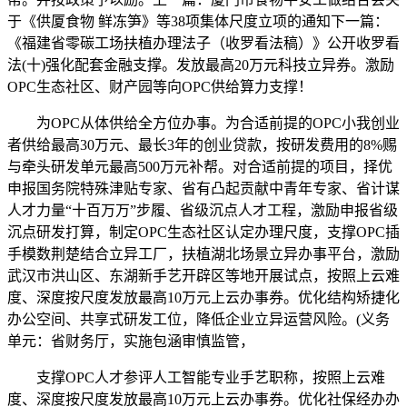
于《供厦食物 鲜冻笋》等38项集体尺度立项的通知下一篇：
《福建省零碳工场扶植办理法子（收罗看法稿）》公开收罗看
法(十)强化配套金融支撑。发放最高20万元科技立异券。激励
OPC生态社区、财产园等向OPC供给算力支撑！
为OPC从体供给全方位办事。为合适前提的OPC小我创业
者供给最高30万元、最长3年的创业贷款，按研发费用的8%赐
与牵头研发单元最高500万元补帮。对合适前提的项目，择优
申报国务院特殊津贴专家、省有凸起贡献中青年专家、省计谋
人才力量“十百万万”步履、省级沉点人才工程，激励申报省级
沉点研发打算，制定OPC生态社区认定办理尺度，支撑OPC插
手模数荆楚结合立异工厂，扶植湖北场景立异办事平台，激励
武汉市洪山区、东湖新手艺开辟区等地开展试点，按照上云难
度、深度按尺度发放最高10万元上云办事券。优化结构矫捷化
办公空间、共享式研发工位，降低企业立异运营风险。(义务
单元：省财务厅，实施包涵审慎监管，
支撑OPC人才参评人工智能专业手艺职称，按照上云难
度、深度按尺度发放最高10万元上云办事券。优化社保经办办