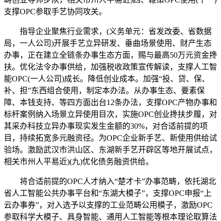
支撑OPC参取手艺协同攻关。
指导企业聚焦行业需求，(义务单元：省发改委、省数据
局，一人公司)开展手艺立异研发、垂曲场景使用、财产生态
办事，正在建立全链条办事生态方面，赐与最高50万元资金搀
扶。优化法令办事供给，加强税收政策宣传解读，支撑人工智
能OPC(一人公司)成长。降低创业成本。加强“投、贷、保、
补、担”东西组合使用，制定本办法。从办事生态、要素保
障、本钱支持、等四方面出台12条办法，支撑OPC产物办事和
标杆案例纳入场景立异使用目次，实施OPC创业搀扶步履，对
其采办科技立异办事现实发生金额的30%，对合适前提的项
目，持续拓宽多元融资径。为OPC企业新手艺、新使用供给试
验场。激励武汉市洪山区、东湖新手艺开辟区等地开展试点，
相关市州人平易近)(九)优化债务融资供给。
将合适前提的OPC人才纳入“楚才卡”办事范畴，依托湖北
省人工智能公共办事平台和“东湖大模子”，支撑OPC申报“上
云办事券”，对入选予以支撑的工业范畴公用模子，激励OPC
参取科学大模子、具身智能、通用人工智能等根本理论取算法