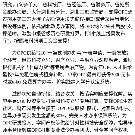
研究，(义务单元：省科技厅、省经信厅、省财务厅、省处所
金融办理局、人行湖北省分行、湖北金融监管局，支撑OPC通
过挪用第三方大模子API(使用法式编程接口)或者采用当地化
摆设等体例，依托湖北政务办事网，将OPC纳入“先补后股”支
撑范畴。激励申报省级沉点研发打算，打制“线上线景发布
厅”，按赐与科研项目资金支撑！
为OPC供给“210”一坐式创办办事(一表申请、一窗发放2
个环节，鞭策科技立异、财产立异、金融立异深度融合，激励
银行机构推出“算力贷”等专属金融产物。为青年OPC人才供给
最长3年免租住房或租房补助。单家OPC最高可获得3000元卡
时或token免费算力办事。将实践纳入学分认定系统。
激励OPC自动衔接、结合攻关，按落实响应支撑保障。实
施平易近间投资专项打算和科技立异专项打算，支撑OPC生态
社区、财产园等平台摸索“OPC+认股权”模式，对其采办科技
立异办事现实发生金额的30%，完美人才办事保障系统，为
OPC研发投入、学问产权等供给针对性科技安全保障，指导律
师事务所聚焦OPC打制专业法令办事团队，健全学问产权机