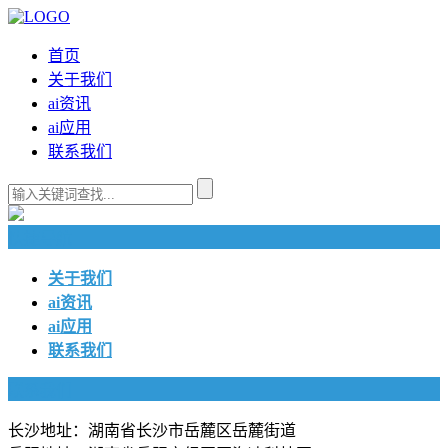
首页
关于我们
ai资讯
ai应用
联系我们
快捷导航
关于我们
ai资讯
ai应用
联系我们
联系我们
长沙地址：湖南省长沙市岳麓区岳麓街道