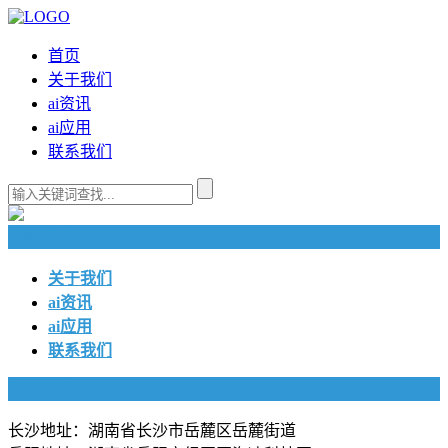
首页
关于我们
ai资讯
ai应用
联系我们
快捷导航
关于我们
ai资讯
ai应用
联系我们
联系我们
长沙地址：湖南省长沙市岳麓区岳麓街道