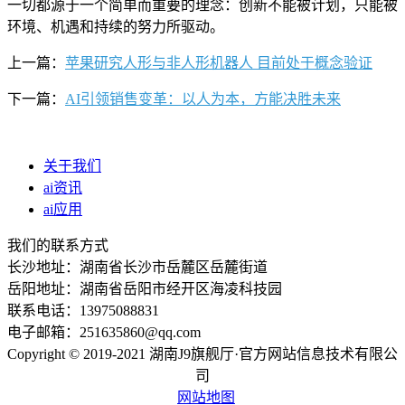
一切都源于一个简单而重要的理念：创新不能被计划，只能被
环境、机遇和持续的努力所驱动。
上一篇：
苹果研究人形与非人形机器人 目前处于概念验证
下一篇：
AI引领销售变革：以人为本，方能决胜未来
关于我们
ai资讯
ai应用
我们的联系方式
长沙地址：湖南省长沙市岳麓区岳麓街道
岳阳地址：湖南省岳阳市经开区海凌科技园
联系电话：13975088831
电子邮箱：251635860@qq.com
Copyright © 2019-2021 湖南J9旗舰厅·官方网站信息技术有限公
司
网站地图