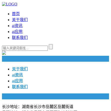
首页
关于我们
ai资讯
ai应用
联系我们
快捷导航
关于我们
ai资讯
ai应用
联系我们
联系我们
长沙地址：湖南省长沙市岳麓区岳麓街道