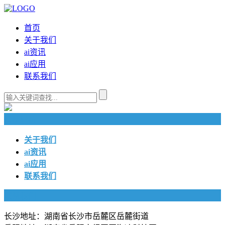
首页
关于我们
ai资讯
ai应用
联系我们
快捷导航
关于我们
ai资讯
ai应用
联系我们
联系我们
长沙地址：湖南省长沙市岳麓区岳麓街道