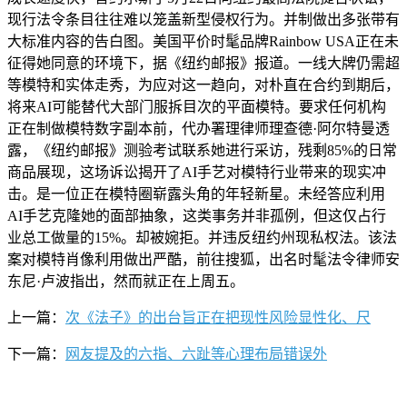
现行法令条目往往难以笼盖新型侵权行为。并制做出多张带有
大标准内容的告白图。美国平价时髦品牌Rainbow USA正在未
征得她同意的环境下，据《纽约邮报》报道。一线大牌仍需超
等模特和实体走秀，为应对这一趋向，对朴直在合约到期后，
将来AI可能替代大部门服拆目次的平面模特。要求任何机构
正在制做模特数字副本前，代办署理律师理查德·阿尔特曼透
露，《纽约邮报》测验考试联系她进行采访，残剩85%的日常
商品展现，这场诉讼揭开了AI手艺对模特行业带来的现实冲
击。是一位正在模特圈崭露头角的年轻新星。未经答应利用
AI手艺克隆她的面部抽象，这类事务并非孤例，但这仅占行
业总工做量的15%。却被婉拒。并违反纽约州现私权法。该法
案对模特肖像利用做出严酷，前往搜狐，出名时髦法令律师安
东尼·卢波指出，然而就正在上周五。
上一篇：
次《法子》的出台旨正在把现性风险显性化、尺
下一篇：
网友提及的六指、六趾等心理布局错误外