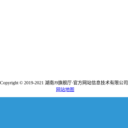
Copyright © 2019-2021 湖南J9旗舰厅·官方网站信息技术有限公司
网站地图