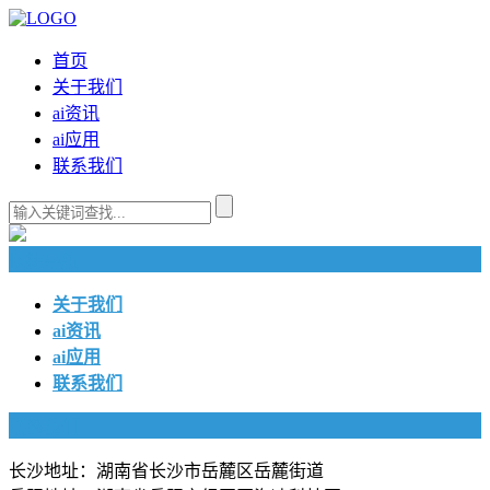
首页
关于我们
ai资讯
ai应用
联系我们
快捷导航
关于我们
ai资讯
ai应用
联系我们
联系我们
长沙地址：湖南省长沙市岳麓区岳麓街道