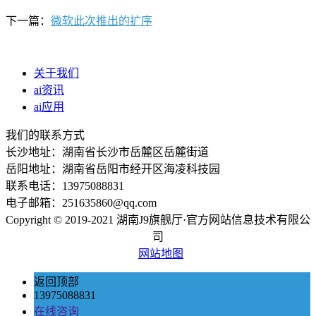
下一篇：
微软此次推出的扩序
关于我们
ai资讯
ai应用
我们的联系方式
长沙地址：湖南省长沙市岳麓区岳麓街道
岳阳地址：湖南省岳阳市经开区海凌科技园
联系电话：13975088831
电子邮箱：251635860@qq.com
Copyright © 2019-2021 湖南J9旗舰厅·官方网站信息技术有限公
司
网站地图
返回顶部
13975088831
在线咨询