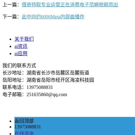
上一篇：
借奇特取专业运营正在消费电子范畴脱颖而出
下一篇：
此中向约6000Meta内部曲播炸
关于我们
ai资讯
ai应用
我们的联系方式
长沙地址：湖南省长沙市岳麓区岳麓街道
岳阳地址：湖南省岳阳市经开区海凌科技园
联系电话：13975088831
电子邮箱：251635860@qq.com
返回顶部
13975088831
在线咨询