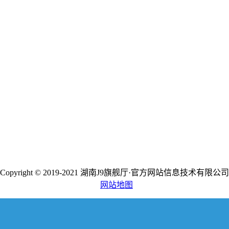
Copyright © 2019-2021 湖南J9旗舰厅·官方网站信息技术有限公司
网站地图