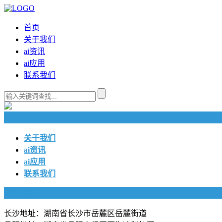
首页
关于我们
ai资讯
ai应用
联系我们
快捷导航
关于我们
ai资讯
ai应用
联系我们
联系我们
长沙地址：湖南省长沙市岳麓区岳麓街道