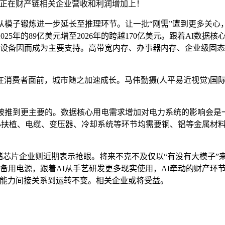
现正在财产链相关企业营收和利润增加上！
模子锻炼进一步延长至推理环节。让一批“刚需”遭到更多关心
25年的89亿美元增至2026年的跨越170亿美元。跟着AI数
能设备因而成为主要支持。高带宽内存、办事器内存、企业级固
费者面前，城市随之加速成长。马伟勤摄(人平易近视觉)国际
推到更主要的。数据核心用电需求增加对电力系统的影响会是
心扶植、电缆、变压器、冷却系统等环节均需要铜、铝等金属材料
片企业则近期表示抢眼。将来不克不及仅以“有没有大模子”来
时备用电源，跟着AI从手艺研发更多现实使用，AI牵动的财产环
热能力间接关系到运转不变。相关企业或将受益。