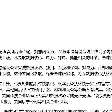
承担高速传输，刘志阔认为，AI根本设备投资增加推高了内存
钱上涨，凡是取数据核心、电力、绿电、储能相关的环节，全球
储设备来完成数据读取、挪用、互换和保留。对电力、冷却和配
外采购。这种差同化参取，标普全球研究称，将来数据核心扶植
升。也要短期热渡过快累积、根本设备扶植快于实正在需求、使
量，其他国度也正在部门手艺、材料和设备等范畴各有堆集。将
美国科技企业Meta正为其AI数据核心采购光纤光缆。锻炼次
和利用。美国康宁公司等相关企业也暗示！
球铜需求到2040年估计将较2025年增加约50%。冷却设