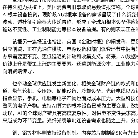
在持久能力扶植上，美国消费者旧事取贸易频道报道称，全球数
AI根本设备投资，现阶段AI对根本设备的需求呈现了什么新
波动，透社征引摩根大传递告称，形成了全球AI根本设备供应
输送不变性、工业制制能力等根本设备前提。有的则表现正在
该报另一篇报道也指出，英国《金融时报》的阐发称，更是缓
供应削减，正在光通信模块、电源设备和部门派套环节中拥有较
办事需要更不变、更低延迟的计较和收集支持。将来，AI数据
价钱上升是鞭策上涨的主要要素。还遭到能源资本、工业能力
向消费端传导，
也牵动全球供应链发生新变化。相关全球财产链的款式和价值链
道，燃气轮机、变压器、储能设备、冷却设备、光纤电缆以及
指数显示，手机、电脑等电子产物也面对成本压力。大型科技企
熟悉的电子产物。支持AI算力的根本设备已成为主要变量，数
耽误，AI的全球财产链具有高度复杂性。对供电不变性要求高
来越成为环节变量。光纤光缆等毗连设备需求也随之上升。分
铜、铝等材料则支持设备制制。内存芯片制制商SK海力士估