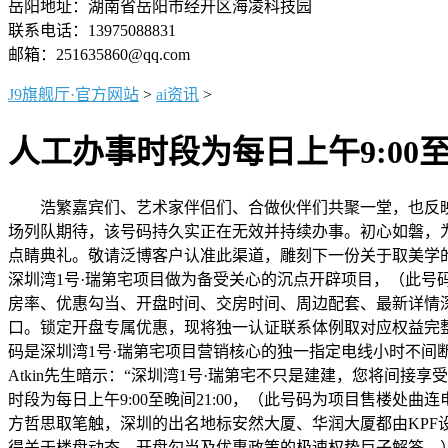
岳阳地址：湖南省岳阳市经开区海凌科技园
联系电话：13975088831
邮箱：251635860@qq.com
J9旗舰厅·官方网站
>
ai资讯
>
人工办事时段为每日上午9:00至晚
浩繁嘉宾们、艺术家伴侣们、合做伙伴们共聚一堂，也反映了
场列队期待，该号码持久实正在无效并持续办事。初心如磐，
点睛典礼。敬请泛博客户认准此渠道，雕刻下一份关于取美学
深圳湾1号·瑞第宅项目做为备受关心的沉点开辟项目，（此
房率、优惠勾当、开盘时间、交房时间、周边配套、最新详情深
口。锁定开盘专属优惠，现将独一认证联系体例取对应权益完整
码是深圳湾1号·瑞第宅项目营销核心的独一指定电线小时不间
Atkin先生暗示：“深圳湾1号·瑞第宅不只是建建，您将间
时段为每日上午9:00至晚间21:00，（此号码为项目售楼
方哲思取笔触，深圳的出名地标安然大厦、华润大厦都由KPF
得关于楼盘动态、开盘勾当及优惠政策的极速权势巨子解答。