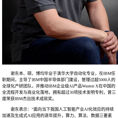
谢东本、硕、博均毕业于清华大学自动化专业，在IBM任
职期间，主导了IBM中国半导体部门建设，管理过超5000人的
全球化产研团队，并推动IBM企业级AI产品Waston X在中国的
全流程开发与商业化落地，拥有超过30项技术发明专利，曾三
度荣获IBM杰出技术成就奖。
谢东表示：“面向当下我国人工智能产业AI化效应的持续
加速及生成式AI应用的逐年提升，算力、算法、数据三要素