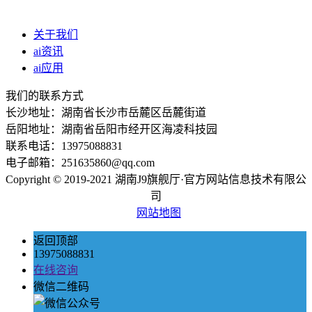
关于我们
ai资讯
ai应用
我们的联系方式
长沙地址：湖南省长沙市岳麓区岳麓街道
岳阳地址：湖南省岳阳市经开区海凌科技园
联系电话：13975088831
电子邮箱：251635860@qq.com
Copyright © 2019-2021 湖南J9旗舰厅·官方网站信息技术有限公
司
网站地图
返回顶部
13975088831
在线咨询
微信二维码