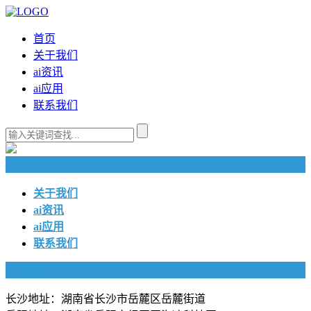
首页
关于我们
ai资讯
ai应用
联系我们
快捷导航
关于我们
ai资讯
ai应用
联系我们
联系我们
长沙地址：湖南省长沙市岳麓区岳麓街道