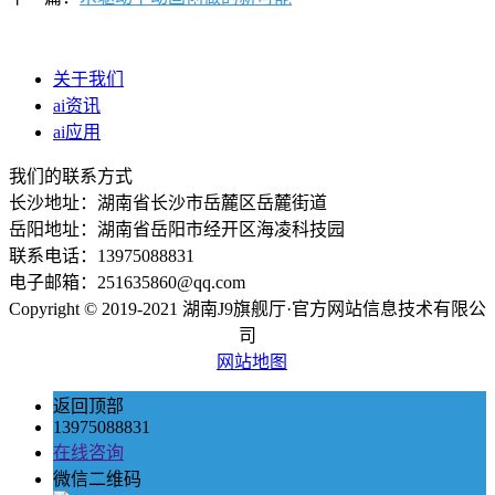
关于我们
ai资讯
ai应用
我们的联系方式
长沙地址：湖南省长沙市岳麓区岳麓街道
岳阳地址：湖南省岳阳市经开区海凌科技园
联系电话：13975088831
电子邮箱：251635860@qq.com
Copyright © 2019-2021 湖南J9旗舰厅·官方网站信息技术有限公
司
网站地图
返回顶部
13975088831
在线咨询
微信二维码