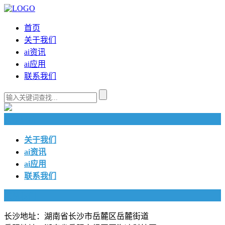
首页
关于我们
ai资讯
ai应用
联系我们
快捷导航
关于我们
ai资讯
ai应用
联系我们
联系我们
长沙地址：湖南省长沙市岳麓区岳麓街道