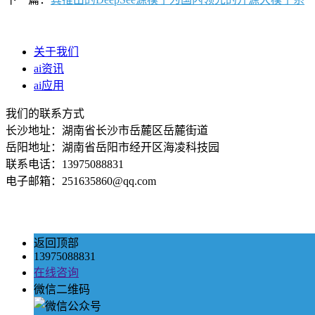
关于我们
ai资讯
ai应用
我们的联系方式
长沙地址：湖南省长沙市岳麓区岳麓街道
岳阳地址：湖南省岳阳市经开区海凌科技园
联系电话：13975088831
电子邮箱：251635860@qq.com
返回顶部
13975088831
在线咨询
微信二维码