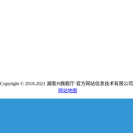
Copyright © 2019-2021 湖南J9旗舰厅·官方网站信息技术有限公司
网站地图