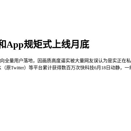
页和App规矩式上线月底
量用户落地，因画质高度逼实被大量网友误认为是实正在私拍流出
原Twitter）等平台累计获得数百万次快科技6月18日动静