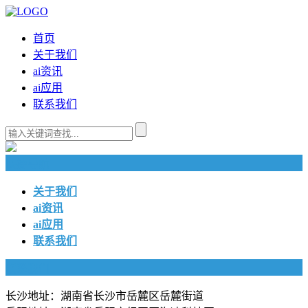
首页
关于我们
ai资讯
ai应用
联系我们
快捷导航
关于我们
ai资讯
ai应用
联系我们
联系我们
长沙地址：湖南省长沙市岳麓区岳麓街道