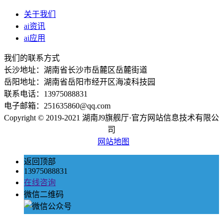
关于我们
ai资讯
ai应用
我们的联系方式
长沙地址：湖南省长沙市岳麓区岳麓街道
岳阳地址：湖南省岳阳市经开区海凌科技园
联系电话：13975088831
电子邮箱：251635860@qq.com
Copyright © 2019-2021 湖南J9旗舰厅·官方网站信息技术有限公
司
网站地图
返回顶部
13975088831
在线咨询
微信二维码