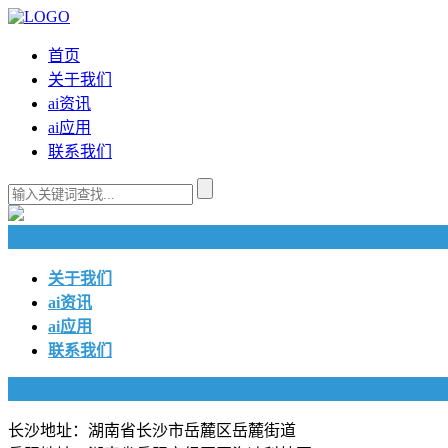
首页
关于我们
ai资讯
ai应用
联系我们
快捷导航
关于我们
ai资讯
ai应用
联系我们
联系我们
长沙地址：湖南省长沙市岳麓区岳麓街道