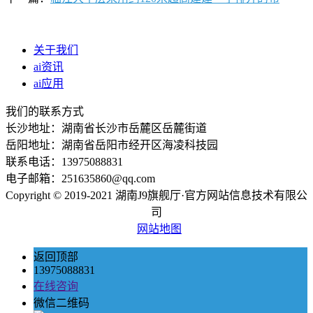
关于我们
ai资讯
ai应用
我们的联系方式
长沙地址：湖南省长沙市岳麓区岳麓街道
岳阳地址：湖南省岳阳市经开区海凌科技园
联系电话：13975088831
电子邮箱：251635860@qq.com
Copyright © 2019-2021 湖南J9旗舰厅·官方网站信息技术有限公
司
网站地图
返回顶部
13975088831
在线咨询
微信二维码