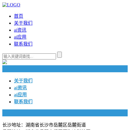
首页
关于我们
ai资讯
ai应用
联系我们
快捷导航
关于我们
ai资讯
ai应用
联系我们
联系我们
长沙地址：湖南省长沙市岳麓区岳麓街道