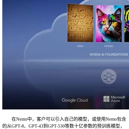
在Nemo中，客户可以引入自己的模型，或使用Nemo包含
的从GPT-8、GPT-43到GPT-530等数十亿参数的预训练模型，