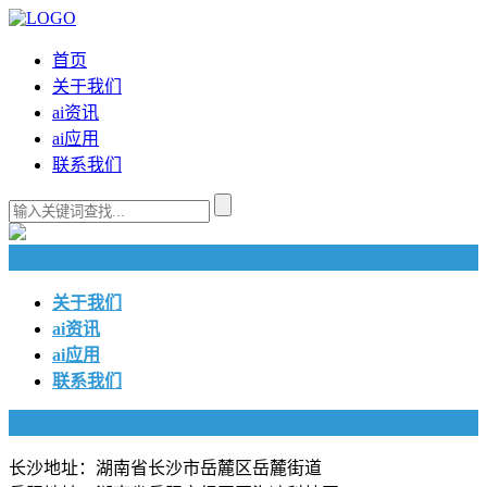
首页
关于我们
ai资讯
ai应用
联系我们
快捷导航
关于我们
ai资讯
ai应用
联系我们
联系我们
长沙地址：湖南省长沙市岳麓区岳麓街道