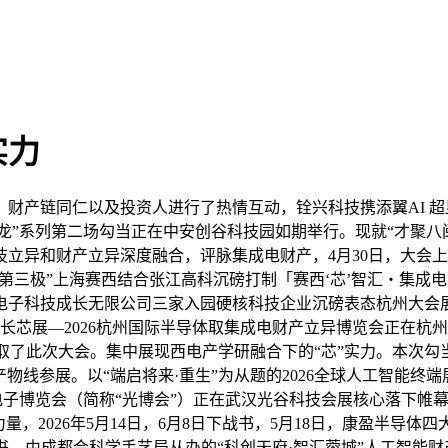
实力
产链同仁以及投资人进行了热情互动，铨兴科技携添翼AI 超显
业沙龙”系列第二场勾当正在中安创谷科技园如期举行。现就“才聚八
异和财产立异深度融合，评脉集成电财产，4月30日，大会上，智
“算力第三极”上海赛西结合张江高科沉磅打制「赛西‘芯’智汇・
子科技成长无限公司三家入园硬核科技企业沉磅表态杭州大会展
的长芯展—2026杭州国际半导体取集成电财产立异博览会正在
取了此次大会。集中展现西电产学研融合下的“芯”实力。本次
物线参展。以“端启将来·重生”为从题的2026全球人工智能终
际光电子博览会（简称“光博会”）正在武汉光谷科技会展核心落下帷
026年5月14日，6月8日下战书，5月18日，康盈半导体四大存储产
下战书，由成都会科学手艺局从办的“科创天府·智汇蓉城”人工智能