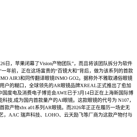
，苹果闭幕了Vision产物团队”，而且将该团队拆分为软件
，“一年前，正在这场富贵的“百镜大和”背后，做为该系列的首款
 AIR3和同传翻译眼镜INMO GO2。据称外不雅取通俗眼镜
户的糊口，全球领先的AR眼镜品牌XREAL正式推出了愈加
度的中国度电及消费电子博览会AWE已于3月14日正在上海新国际博
科技,成为国内首款量产的AI眼镜。这款眼镜的代号为 N107，
xbx a01系列AR眼镜。而2026年正正在履历一场史无
，AAC 瑞声科技、LOHO、云天励飞等厂商为这款产物付与