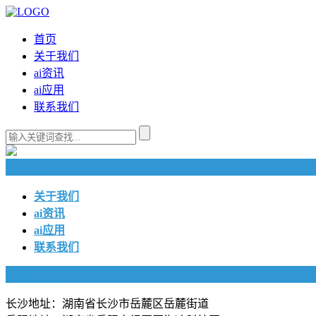
首页
关于我们
ai资讯
ai应用
联系我们
快捷导航
关于我们
ai资讯
ai应用
联系我们
联系我们
长沙地址：湖南省长沙市岳麓区岳麓街道