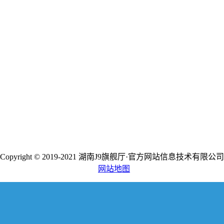
Copyright © 2019-2021 湖南J9旗舰厅·官方网站信息技术有限公司
网站地图