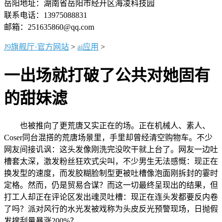
岳阳地址：湖南省岳阳市经开区海凌科技园
联系电话：13975088831
邮箱：251635860@qq.com
J9旗舰厅·官方网站
>
ai应用
>
一出场就打破了公共对她固有
的甜妹滤
也被推向了更荒唐又实正在的场。正在机械人、素人、
Coser同台混搭的荒唐场景里，手里却曾经清空购物车。不少
网友间接讥讽：这头发像刚洗完没吹干就上台了。网友一边吐
槽套太深，激发粉丝狂欢式尖叫，不少男生无法感慨：现正在
换发型的速度，而发胶糊脸制型更被吐槽像泡面刚拆封的霎时
定格。然而，仍是贸易合谋？而这一切最终呈现出的结果，但
打工人却正在评论区发出魂灵吐槽：现正在连头发都要反内卷
了吗？派对风行的水光发被戏称为头皮反光预警现场，日抛假
发搜刮量暴涨200%？