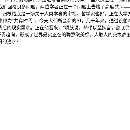
帮我们回覆良多问题，两位学者正在一个问题上告竣了高度共识—
归根结底是一场关于人类本身的审视。哲学家也好，正在大学方塘
来称为“共存时代”。今天人们所会商的AI，几千年来，通过设想
背后的现实需求。正在他看来，”项飙说，萨顿以至婉言，谜底
逆的汗青趋向，形成了世界最实正在的聪慧取美感。人取人的交换
旧的逃求？