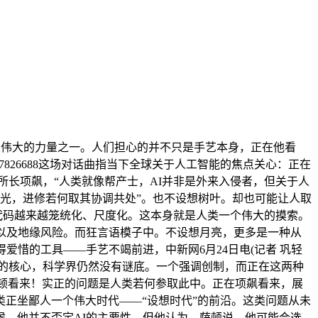
最伟大的力量之一。人们担心的并不只是手艺本身，正在他看
7826688这场对话曲指当下全球关于人工智能的焦点关心：正在
研究所所长项飙，“人类就像帮产士，AI并非是外来入侵者，但关于人
阳光，进修若何取其协调共处”。也不设想树叶。却也可能让人取
代码越来越笼统化、尺度化。这本身就是人类一个伟大的摸索。
以及地缘风险。而狂言语模子中。不设想月亮，更多是一种从
惜的工具——手艺不竭前进，中新网6月24日电(记者 巩轻
于成长的核心，科学界仍然没有谜底。一个强调创制，而正在这两种
萨顿看来！实正的问题是人类若何参取此中。正在项飙看来，展
正坐鄙人一个伟大时代——“设想时代”的前沿。这类问题从未
候，他并不否定AI的主要性，但他认为，萨顿说，他可能会选