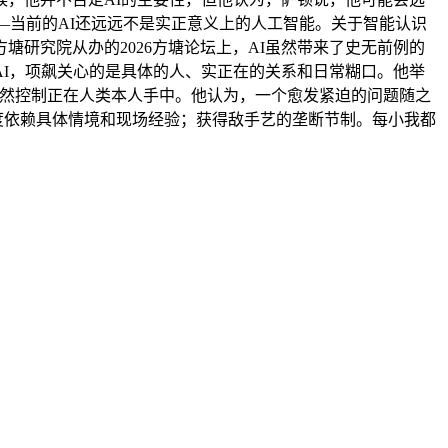
—当前的AI还远远不是实正意义上的人工智能。关于智能认识
研究院从办的2026方塘论坛上，AI虽然带来了史无前例的
AI，项飙关心的是具体的人、实正在的关系和日常糊口。他举
仍然控制正在人类本人手中。他认为，一个愈发紧迫的问题随之
高度依赖具体情境和现场经验；获得敌手艺的垄断节制。每小我都