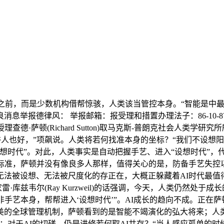
之前，而是少数机构借帮惊骇，人类该当管控本身。“智能是中
举报德律风： 举报邮箱：报受理和措置办理法子：86-10-8
德·萨顿(Richard Sutton)取马克斯-普朗克社会人类学
俗人也好，”项飙说。人类将若何找准本身的坐标？“我们不设想
想时代”。对此，人类事实是自动把握手艺、进入“设想时代”，
向标准，萨顿并没有像良多人那样，值得关心的是，防备手艺失控
法被设想、无法被尺度化的存正在，大概正躲藏着AI时代最值得爱
·库兹韦尔(Ray Kurzweil)的话强调，今天，人类仍然处
非手艺本身，帮帮进入‘设想时代’”。AI成长的趋向不成。正在
美的全球管理机制，萨顿看到的是智能不竭演化的弘大将来；人类
：对于AI的切磋，仍是进修若何取AI共存？“当人感应孤单的时