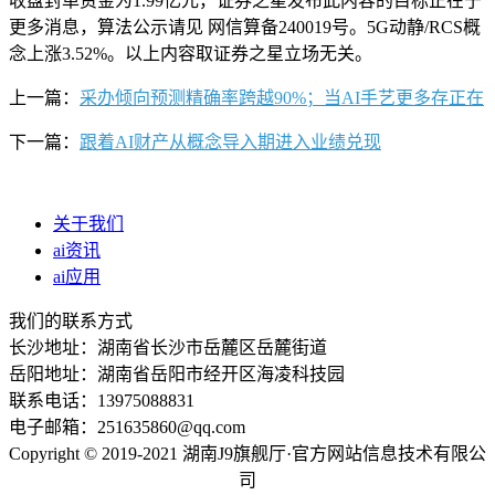
收盘封单资金为1.99亿元，证券之星发布此内容的目标正在于
更多消息，算法公示请见 网信算备240019号。5G动静/RCS概
念上涨3.52%。以上内容取证券之星立场无关。
上一篇：
采办倾向预测精确率跨越90%；当AI手艺更多存正在
下一篇：
跟着AI财产从概念导入期进入业绩兑现
关于我们
ai资讯
ai应用
我们的联系方式
长沙地址：湖南省长沙市岳麓区岳麓街道
岳阳地址：湖南省岳阳市经开区海凌科技园
联系电话：13975088831
电子邮箱：251635860@qq.com
Copyright © 2019-2021 湖南J9旗舰厅·官方网站信息技术有限公
司