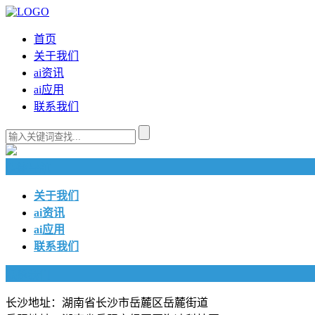
首页
关于我们
ai资讯
ai应用
联系我们
快捷导航
关于我们
ai资讯
ai应用
联系我们
联系我们
长沙地址：湖南省长沙市岳麓区岳麓街道