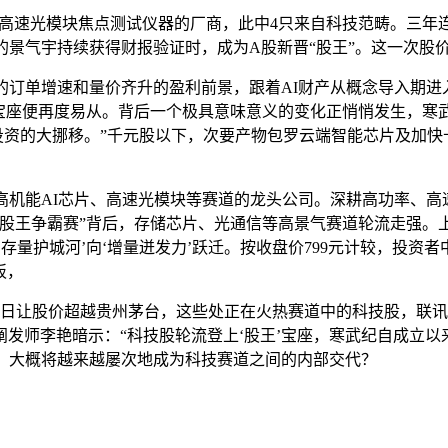
.6T高速光模块焦点测试仪器的厂商，此中4只来自科技范畴。三
I算力上逛的景气宇持续获得财报验证时，成为A股新晋“股王”。这一次
单增速和量价齐升的盈利前景，跟着AI财产从概念导入期进入业
宝座便再度易从。背后一个极具意味意义的变化正悄悄发生，寒武
资的大挪移。”千元股以下，次要产物包罗云端智能芯片及加快
机能AI芯片、高速光模块等赛道的龙头公司。深耕高功率、高
股王争霸赛”背后，存储芯片、光通信等高景气赛道轮流走强。
量护城河’向‘增量迸发力’跃迁。按收盘价799元计较，投资者中一
板，
日让股价超越贵州茅台，这些处正在火热赛道中的科技股，联讯
师李艳暗示：“科技股轮流登上‘股王’宝座，寒武纪自成立以来
%，大概将越来越屡次地成为科技赛道之间的内部交代？