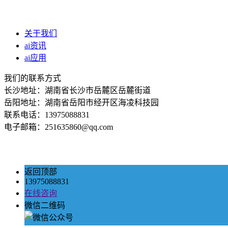
关于我们
ai资讯
ai应用
我们的联系方式
长沙地址：湖南省长沙市岳麓区岳麓街道
岳阳地址：湖南省岳阳市经开区海凌科技园
联系电话：13975088831
电子邮箱：251635860@qq.com
返回顶部
13975088831
在线咨询
微信二维码