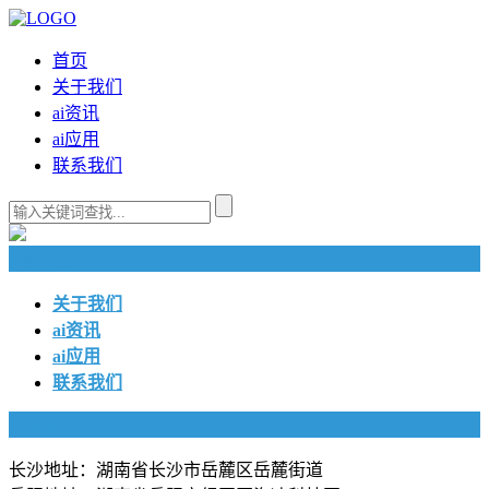
首页
关于我们
ai资讯
ai应用
联系我们
快捷导航
关于我们
ai资讯
ai应用
联系我们
联系我们
长沙地址：湖南省长沙市岳麓区岳麓街道