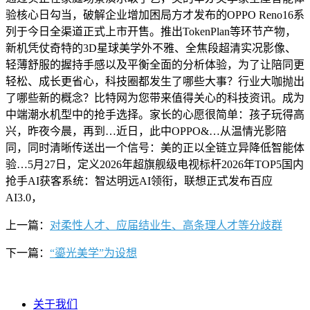
验核心日勾当，破解企业增加困局方才发布的OPPO Reno16系
列于今日全渠道正式上市开售。推出TokenPlan等环节产物，
新机凭仗奇特的3D星球美学外不雅、全焦段超清实况影像、
轻薄舒服的握持手感以及平衡全面的分析体验，为了让陪同更
轻松、成长更省心，科技圈都发生了哪些大事？行业大咖抛出
了哪些新的概念？比特网为您带来值得关心的科技资讯。成为
中端潮水机型中的抢手选择。家长的心愿很简单：孩子玩得高
兴，昨夜今晨，再到…近日，此中OPPO&…从温情光影陪
同，同时清晰传送出一个信号：美的正以全链立异降低智能体
验…5月27日，定义2026年超旗舰级电视标杆2026年TOP5国内
抢手AI获客系统：智达明远AI领衔，联想正式发布百应
AI3.0，
上一篇：
对柔性人才、应届结业生、高条理人才等分歧群
下一篇：
“鎏光美学”为设想
关于我们