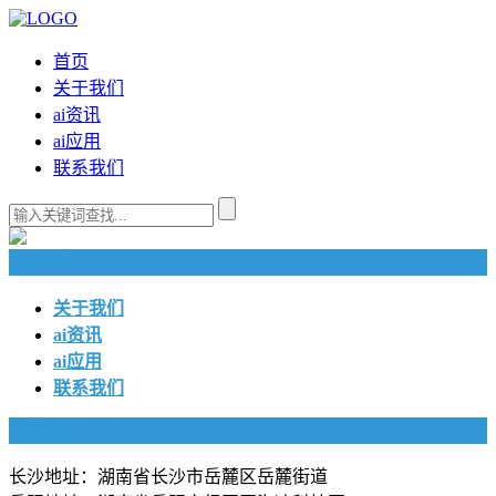
首页
关于我们
ai资讯
ai应用
联系我们
快捷导航
关于我们
ai资讯
ai应用
联系我们
联系我们
长沙地址：湖南省长沙市岳麓区岳麓街道