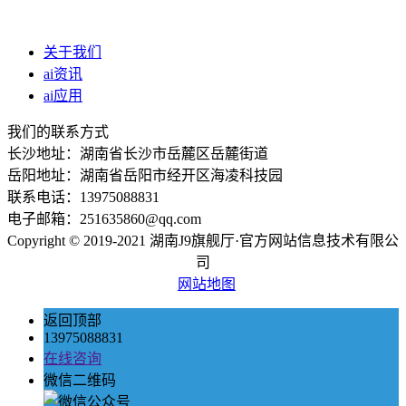
关于我们
ai资讯
ai应用
我们的联系方式
长沙地址：湖南省长沙市岳麓区岳麓街道
岳阳地址：湖南省岳阳市经开区海凌科技园
联系电话：13975088831
电子邮箱：251635860@qq.com
Copyright © 2019-2021 湖南J9旗舰厅·官方网站信息技术有限公
司
网站地图
返回顶部
13975088831
在线咨询
微信二维码