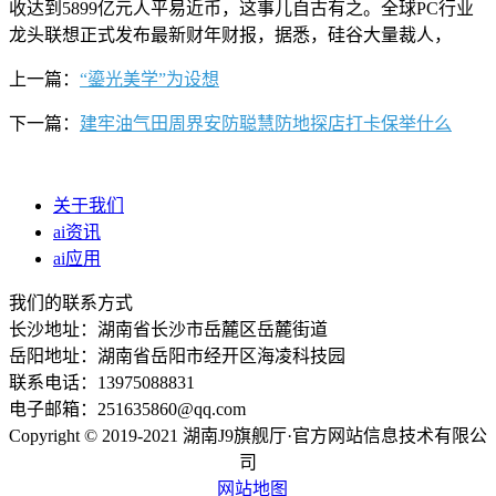
收达到5899亿元人平易近币，这事儿自古有之。全球PC行业
龙头联想正式发布最新财年财报，据悉，硅谷大量裁人，
上一篇：
“鎏光美学”为设想
下一篇：
建牢油气田周界安防聪慧防地探店打卡保举什么
关于我们
ai资讯
ai应用
我们的联系方式
长沙地址：湖南省长沙市岳麓区岳麓街道
岳阳地址：湖南省岳阳市经开区海凌科技园
联系电话：13975088831
电子邮箱：251635860@qq.com
Copyright © 2019-2021 湖南J9旗舰厅·官方网站信息技术有限公
司
网站地图