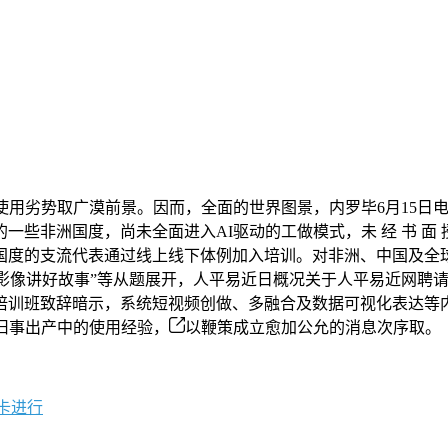
用劣势取广漠前景。因而，全面的世界图景，内罗毕6月15日电
非洲国度，尚未全面进入AI驱动的工做模式，未 经 书 面 授 权
度的支流代表通过线上线下体例加入培训。对非洲、中国及全球南方
和“若何用影像讲好故事”等从题展开，人平易近日概况关于人平易近
培训班致辞暗示，系统短视频创做、多融合及数据可视化表达等
旧事出产中的使用经验，
以鞭策成立愈加公允的消息次序取。
力卡进行