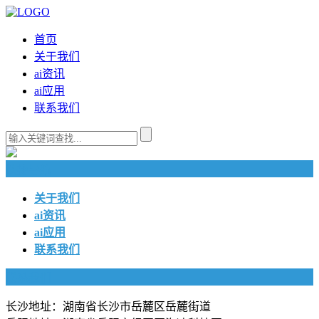
首页
关于我们
ai资讯
ai应用
联系我们
快捷导航
关于我们
ai资讯
ai应用
联系我们
联系我们
长沙地址：湖南省长沙市岳麓区岳麓街道