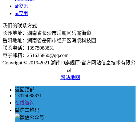
ai资讯
ai应用
我们的联系方式
长沙地址：湖南省长沙市岳麓区岳麓街道
岳阳地址：湖南省岳阳市经开区海凌科技园
联系电话：13975088831
电子邮箱：251635860@qq.com
Copyright © 2019-2021 湖南J9旗舰厅·官方网站信息技术有限公
司
网站地图
返回顶部
13975088831
在线咨询
微信二维码