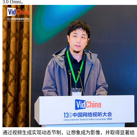
3.0 Omni，
通过视频生成实现动态节制，让想象成为影像，并取得显著结