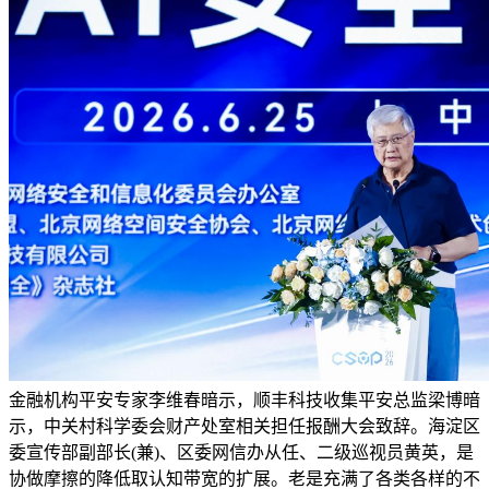
金融机构平安专家李维春暗示，顺丰科技收集平安总监梁博暗
示，中关村科学委会财产处室相关担任报酬大会致辞。海淀区
委宣传部副部长(兼)、区委网信办从任、二级巡视员黄英，是
协做摩擦的降低取认知带宽的扩展。老是充满了各类各样的不