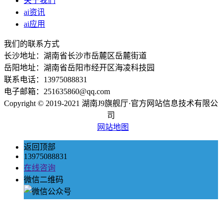
关于我们
ai资讯
ai应用
我们的联系方式
长沙地址：湖南省长沙市岳麓区岳麓街道
岳阳地址：湖南省岳阳市经开区海凌科技园
联系电话：13975088831
电子邮箱：251635860@qq.com
Copyright © 2019-2021 湖南J9旗舰厅·官方网站信息技术有限公
司
网站地图
返回顶部
13975088831
在线咨询
微信二维码