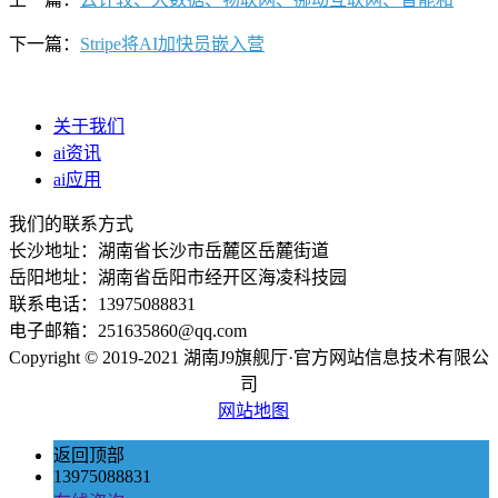
下一篇：
Stripe将AI加快员嵌入营
关于我们
ai资讯
ai应用
我们的联系方式
长沙地址：湖南省长沙市岳麓区岳麓街道
岳阳地址：湖南省岳阳市经开区海凌科技园
联系电话：13975088831
电子邮箱：251635860@qq.com
Copyright © 2019-2021 湖南J9旗舰厅·官方网站信息技术有限公
司
网站地图
返回顶部
13975088831