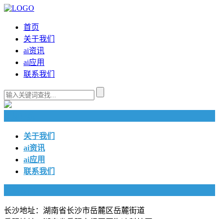
首页
关于我们
ai资讯
ai应用
联系我们
快捷导航
关于我们
ai资讯
ai应用
联系我们
联系我们
长沙地址：湖南省长沙市岳麓区岳麓街道