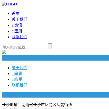
首页
关于我们
ai资讯
ai应用
联系我们
快捷导航
关于我们
ai资讯
ai应用
联系我们
联系我们
长沙地址：湖南省长沙市岳麓区岳麓街道