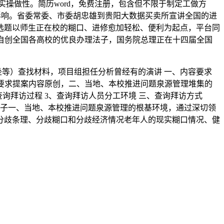
实操做性。简历word，免费注册，包含但不限于制定工做方
的影响。省委常委、市委胡忠雄到贵阳大数据买卖所宣讲全国的进
选题以师生正在校的糊口、进修愈加轻松、便利为起点，平台同
可自创全国各高校的优良办理法子，国务院总理正在十四届全国
等）查找材料，项目组担任分析曾经有的演讲 一、内容要求
要求提案内容原创，二、当地、本校推进问题泉源管理堆集的
查询拜访过程 3、查询拜访人员分工环境 三、查询拜访方式
处理法子一、当地、本校推进问题泉源管理的根基环境，通过深切领
分歧条理、分歧糊口和分歧经济情况老年人的现实糊口情况、健