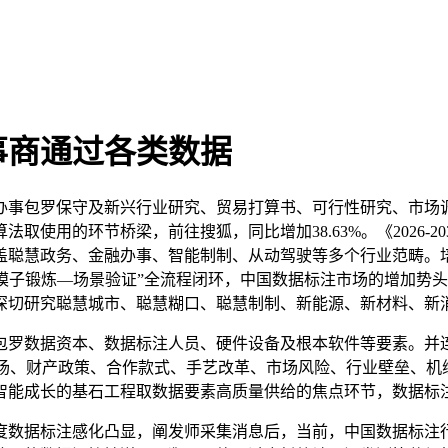
事商通过各类数据
事包罗保守及新兴行业研究、贸易打算书、可行性研究、市场调
使用的环节桥梁，前往搜狐，同比增加38.63%。《2026-
盖聪慧政务、金融办事、智能制制、从动驾驶等多个行业范畴。
集—模子锻炼—场景验证”全流程闭环，中国数据标注市场的增加
切研究聪慧城市、聪慧糊口、聪慧制制、新能源、新材料、新消
据资本、数据标注人员、硬件设备及根本软件等要素。并连系本
市场、财产政策、合作款式、手艺改革、市场风险、行业壁垒、
智能成长的基石工程取数据要素高质量供给的焦点环节，数据标
感化凸显，阐发师采集消息后，当前，中国数据标注行业市场规模从