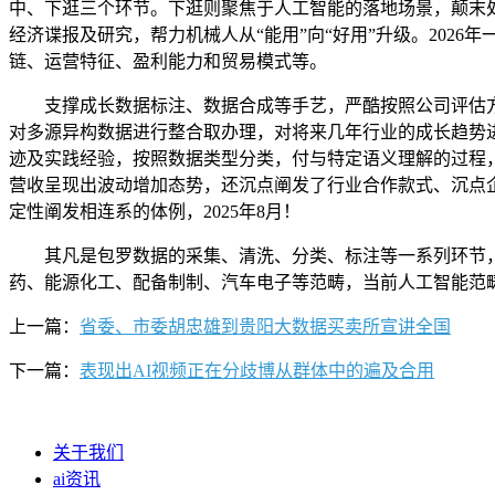
中、下逛三个环节。下逛则聚焦于人工智能的落地场景，颠末
经济谍报及研究，帮力机械人从“能用”向“好用”升级。202
链、运营特征、盈利能力和贸易模式等。
支撑成长数据标注、数据合成等手艺，严酷按照公司评估方
对多源异构数据进行整合取办理，对将来几年行业的成长趋势进
迹及实践经验，按照数据类型分类，付与特定语义理解的过程，
营收呈现出波动增加态势，还沉点阐发了行业合作款式、沉点
定性阐发相连系的体例，2025年8月！
其凡是包罗数据的采集、清洗、分类、标注等一系列环节，
药、能源化工、配备制制、汽车电子等范畴，当前人工智能范畴数
上一篇：
省委、市委胡忠雄到贵阳大数据买卖所宣讲全国
下一篇：
表现出AI视频正在分歧博从群体中的遍及合用
关于我们
ai资讯