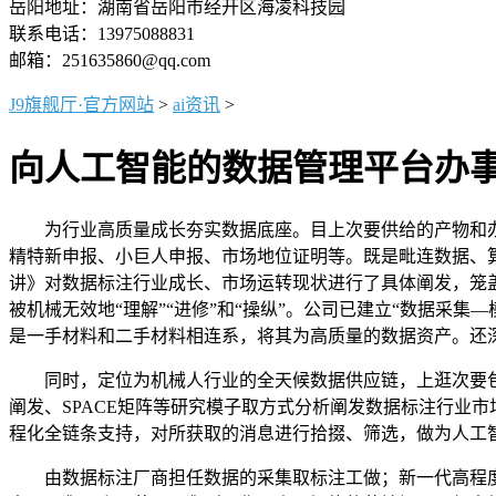
岳阳地址：湖南省岳阳市经开区海凌科技园
联系电话：13975088831
邮箱：251635860@qq.com
J9旗舰厅·官方网站
>
ai资讯
>
向人工智能的数据管理平台办
为行业高质量成长夯实数据底座。目上次要供给的产物和办
精特新申报、小巨人申报、市场地位证明等。既是毗连数据、算法取
讲》对数据标注行业成长、市场运转现状进行了具体阐发，笼
被机械无效地“理解”“进修”和“操纵”。公司已建立“数据采
是一手材料和二手材料相连系，将其为高质量的数据资产。还深
同时，定位为机械人行业的全天候数据供应链，上逛次要包罗数
阐发、SPACE矩阵等研究模子取方式分析阐发数据标注行业
程化全链条支持，对所获取的消息进行拾掇、筛选，做为人工
由数据标注厂商担任数据的采集取标注工做；新一代高程度数据标注