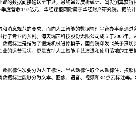
处置的数据间接输送至下逛，最终通过度析统计、阐发测算获得
6年一季度营收0.97亿元，华经谍报网附属于华经财产研究院，
和消息规范的要求，面向人工智能的数据管理平台办事商通过各
行了专业的预判。海天瑞声科技股份无限公司成立于2005年
数据标注是指为了锻炼机械进修模子，国务院印发《关于深切实
企业的运营现状，更是支持人工智能手艺演进和使用落地的主要
数据标注次要分为人工标注、半从动标注取全从动标注，按照标
据标注能够分为文本、图像、语音、视频和3D点云标注等。年复