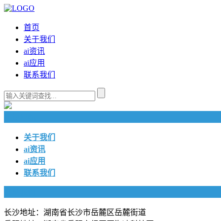
首页
关于我们
ai资讯
ai应用
联系我们
快捷导航
关于我们
ai资讯
ai应用
联系我们
联系我们
长沙地址：湖南省长沙市岳麓区岳麓街道