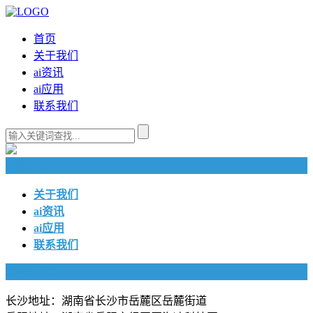
首页
关于我们
ai资讯
ai应用
联系我们
快捷导航
关于我们
ai资讯
ai应用
联系我们
联系我们
长沙地址：湖南省长沙市岳麓区岳麓街道