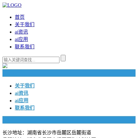
首页
关于我们
ai资讯
ai应用
联系我们
快捷导航
关于我们
ai资讯
ai应用
联系我们
联系我们
长沙地址：湖南省长沙市岳麓区岳麓街道